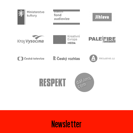
Newsletter