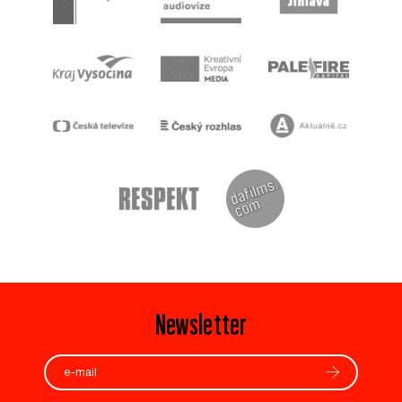
Newsletter