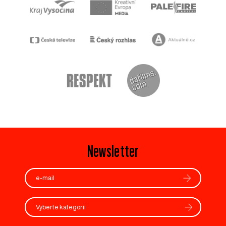
Newsletter
Vyberte kategorii