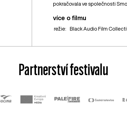
pokračovala ve společnosti Smo
více o filmu
režie:
Black Audio Film Collect
Partnerství festivalu