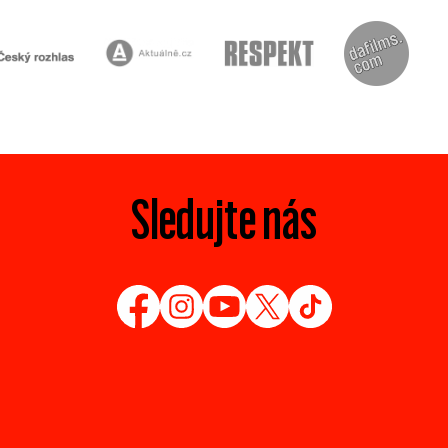
Sledujte nás