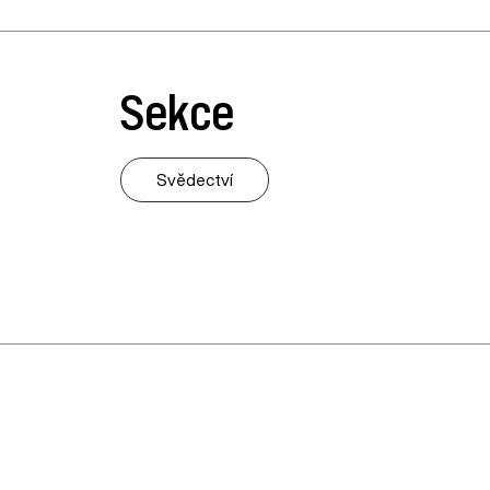
Sekce
Svědectví