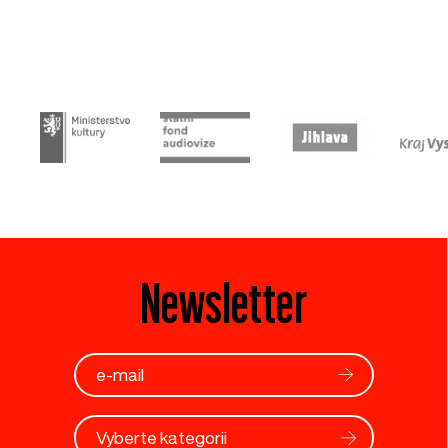
Newsletter
Vyberte kategorii