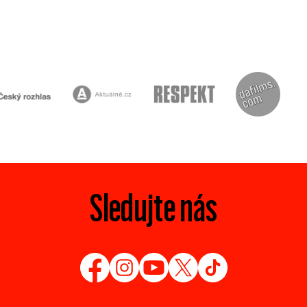
Sledujte nás