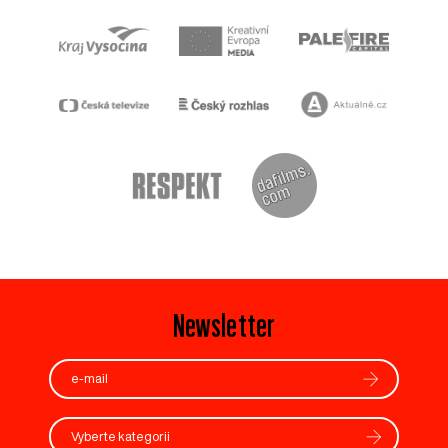
Newsletter
Vyberte kategorii