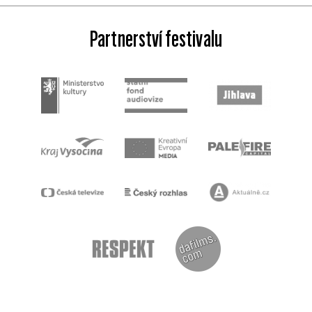
Partnerství festivalu