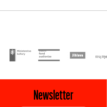
Newsletter