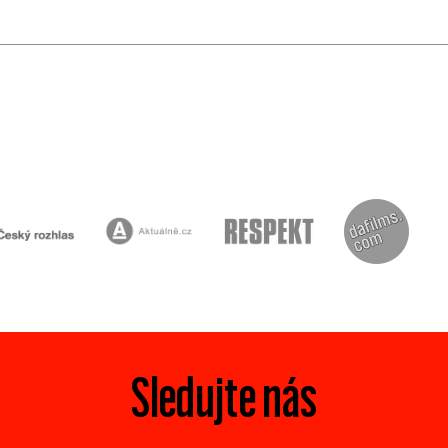
Sledujte nás