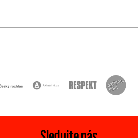
Sledujte nás