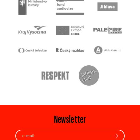
Newsletter