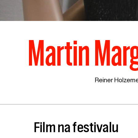
Martin Marg
Reiner Holzeme
Film na festivalu