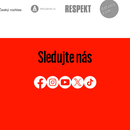
Sledujte nás