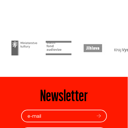
Newsletter