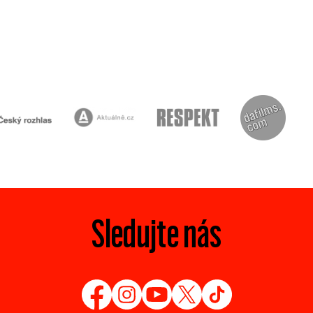
Sledujte nás