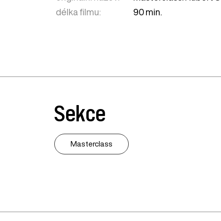
délka filmu:
90 min.
Sekce
Masterclass