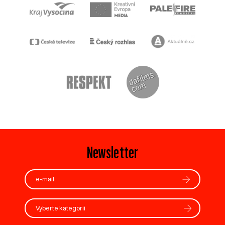
Newsletter
Vyberte kategorii