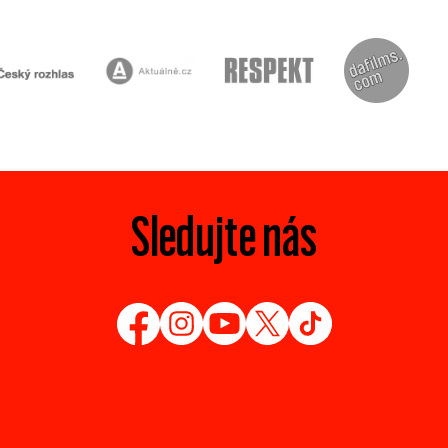
Sledujte nás