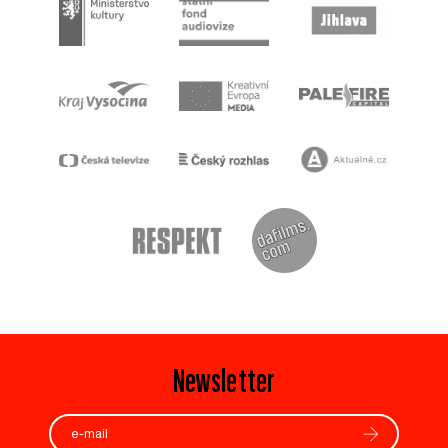
Newsletter