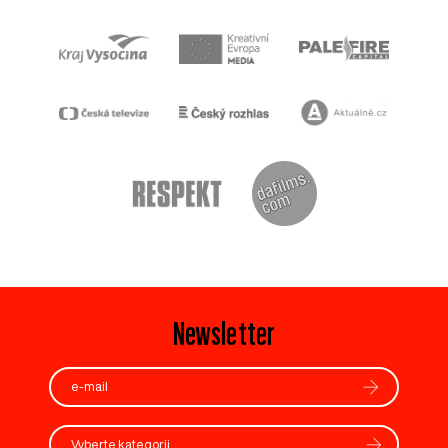
Newsletter
Vyberte kategorii