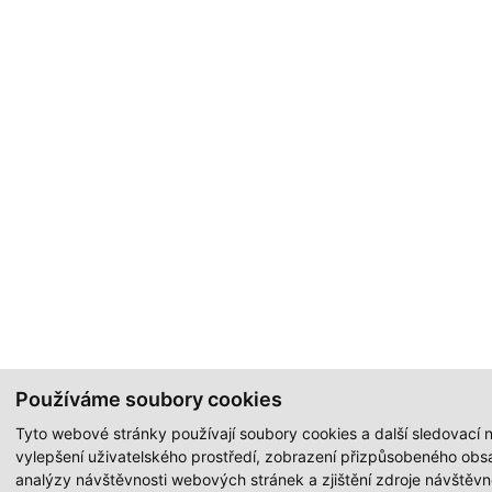
Používáme soubory cookies
Tyto webové stránky používají soubory cookies a další sledovací n
vylepšení uživatelského prostředí, zobrazení přizpůsobeného obs
analýzy návštěvnosti webových stránek a zjištění zdroje návštěvno