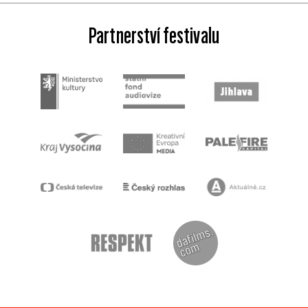
Partnerství festivalu