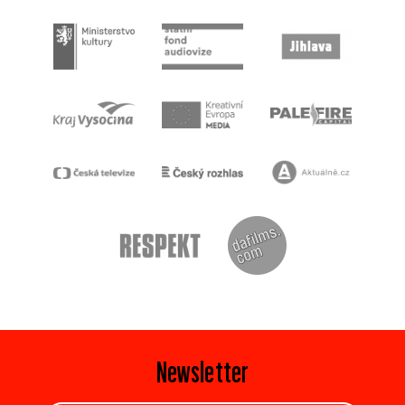
Newsletter