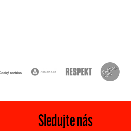
Sledujte nás