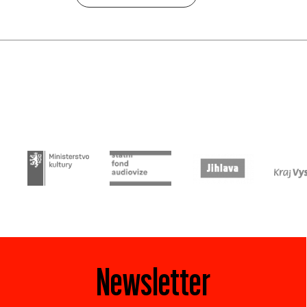
Newsletter