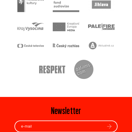
Newsletter