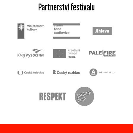
Partnerství festivalu