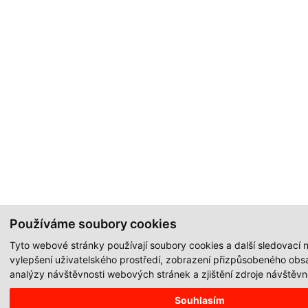
Používáme soubory cookies
Tyto webové stránky používají soubory cookies a další sledovací n
vylepšení uživatelského prostředí, zobrazení přizpůsobeného obs
analýzy návštěvnosti webových stránek a zjištění zdroje návštěvno
Souhlasím