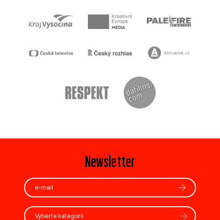
Newsletter
Vyberte kategorii