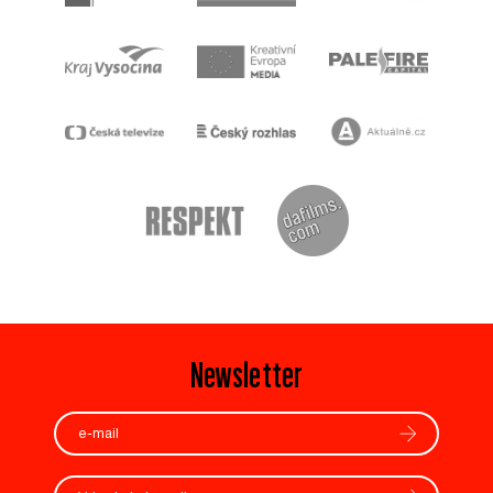
Newsletter