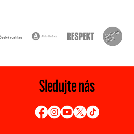
Sledujte nás