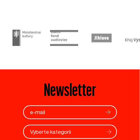
Newsletter
Vyberte kategorii