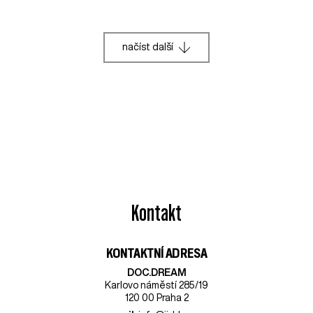
načíst další
Kontakt
KONTAKTNÍ ADRESA
DOC.DREAM​
Karlovo náměstí 285/19
120 00 Praha 2