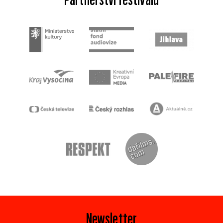
Newsletter