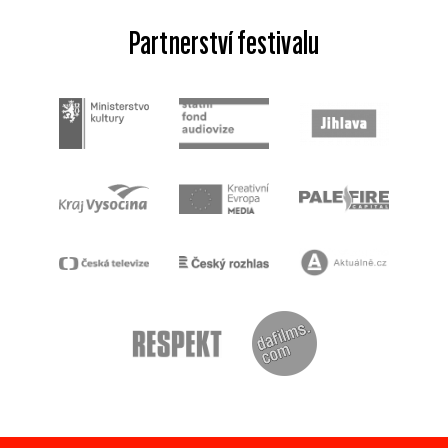
Partnerství festivalu