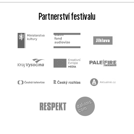
Partnerství festivalu