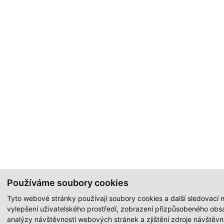
Používáme soubory cookies
Tyto webové stránky používají soubory cookies a další sledovací n
vylepšení uživatelského prostředí, zobrazení přizpůsobeného obs
analýzy návštěvnosti webových stránek a zjištění zdroje návštěvno