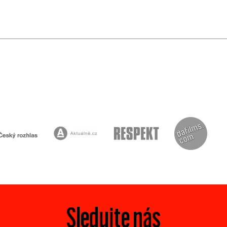
Sledujte nás