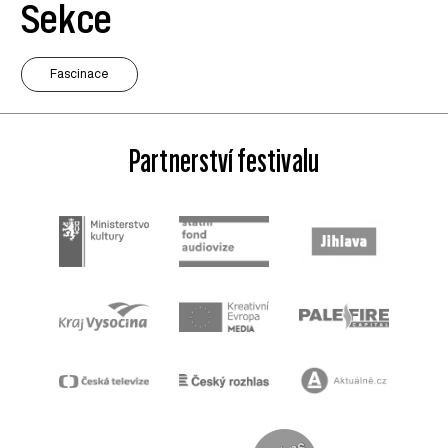
Sekce
Fascinace
Partnerství festivalu