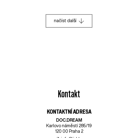
načíst další
Kontakt
KONTAKTNÍ ADRESA
DOC.DREAM​
Karlovo náměstí 285/19
120 00 Praha 2