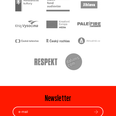
Newsletter