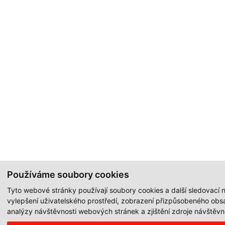
Používáme soubory cookies
Tyto webové stránky používají soubory cookies a další sledovací n
vylepšení uživatelského prostředí, zobrazení přizpůsobeného obs
analýzy návštěvnosti webových stránek a zjištění zdroje návštěvno