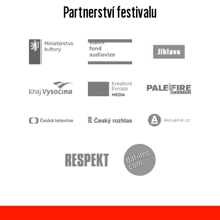
Partnerství festivalu