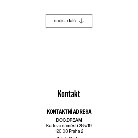
načíst další
Kontakt
KONTAKTNÍ ADRESA
DOC.DREAM​
Karlovo náměstí 285/19
120 00 Praha 2