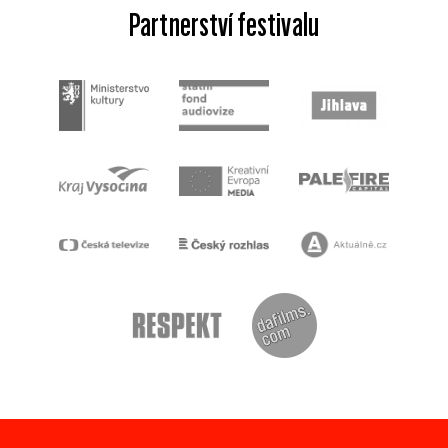
Partnerství festivalu