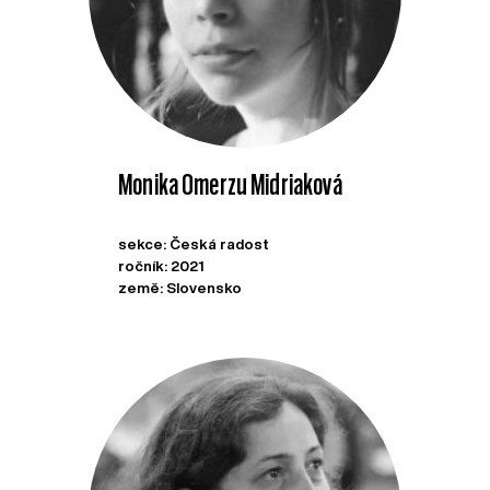
Monika Omerzu Midriaková
sekce: Česká radost
ročník: 2021
země: Slovensko