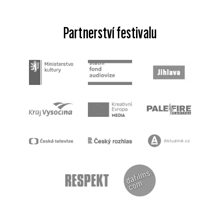
Partnerství festivalu