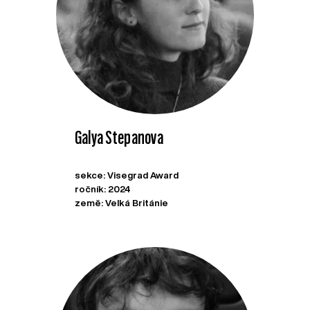
Galya Stepanova
sekce: Visegrad Award
ročník: 2024
země: Velká Británie