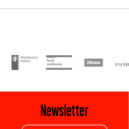
Newsletter