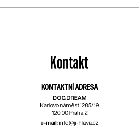
Kontakt
KONTAKTNÍ ADRESA
DOC.DREAM​
Karlovo náměstí 285/19
120 00 Praha 2
e-mail:
info@ji-hlava.cz