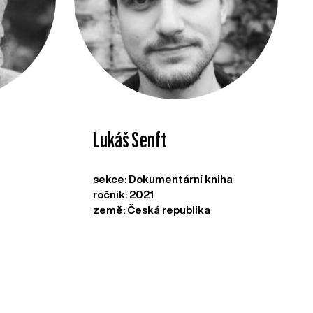
Lukáš Senft
sekce: Dokumentární kniha
ročník: 2021
země: Česká republika