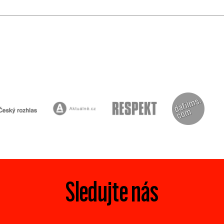
Sledujte nás