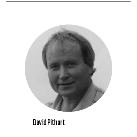
David Pithart