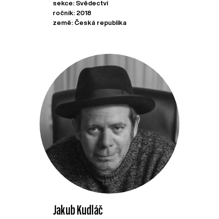
sekce: Svědectví
ročník: 2018
země: Česká republika
Jakub Kudláč