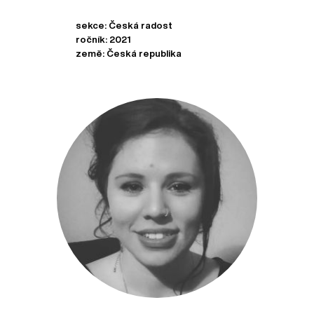
sekce: Česká radost
ročník: 2021
země: Česká republika