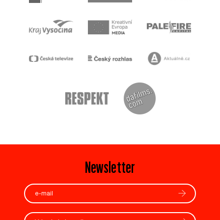
Newsletter