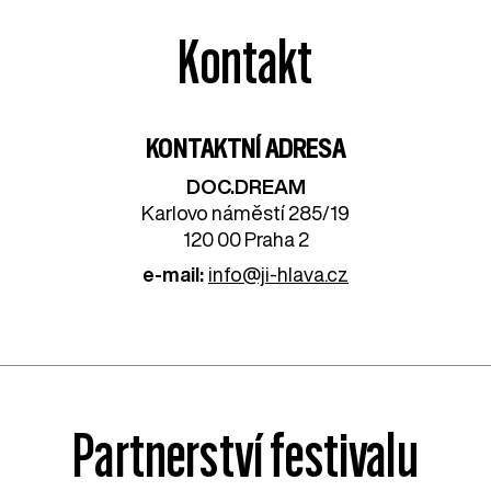
Kontakt
KONTAKTNÍ ADRESA
DOC.DREAM​
Karlovo náměstí 285/19
120 00 Praha 2
e-mail:
info@ji-hlava.cz
Partnerství festivalu