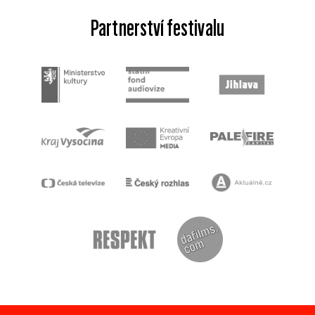
Partnerství festivalu