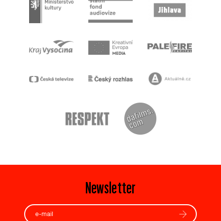
Newsletter