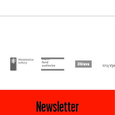
Newsletter