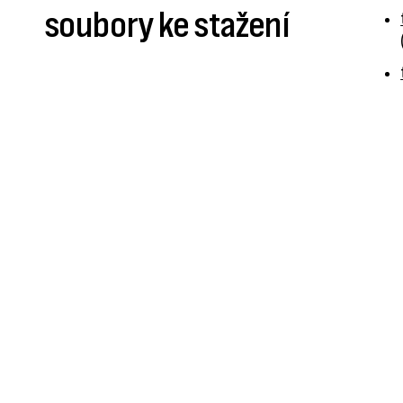
soubory ke stažení