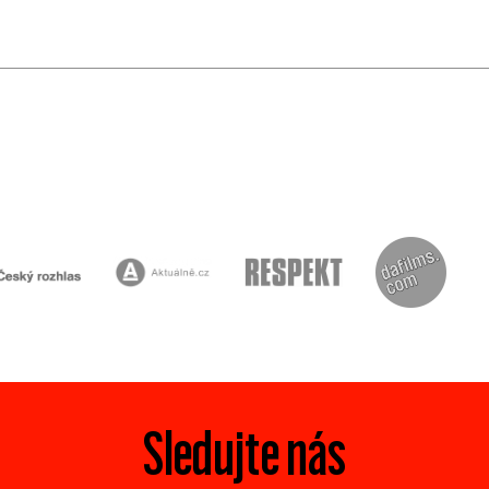
Sledujte nás