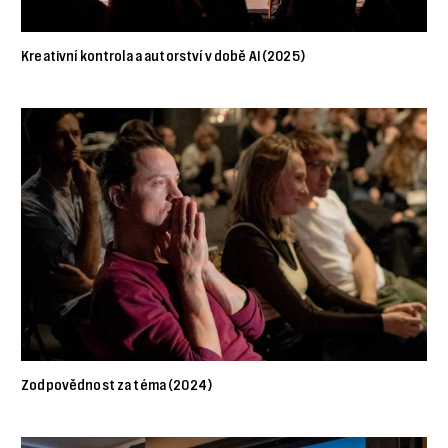
Kreativní kontrola a autorství v době AI (2025)
Zodpovědnost za téma (2024)