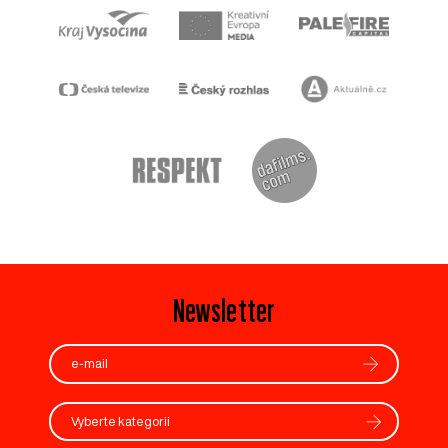
Newsletter
Vyberte kategorii