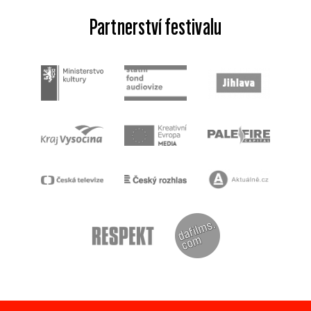
Partnerství festivalu