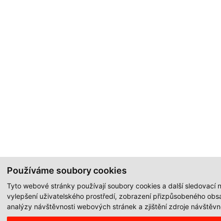
Používáme soubory cookies
Tyto webové stránky používají soubory cookies a další sledovací n
vylepšení uživatelského prostředí, zobrazení přizpůsobeného obs
analýzy návštěvnosti webových stránek a zjištění zdroje návštěvno