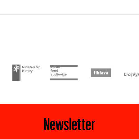
Newsletter