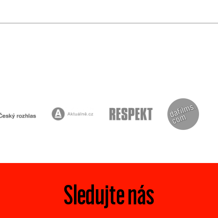
Sledujte nás