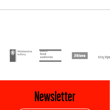
Newsletter