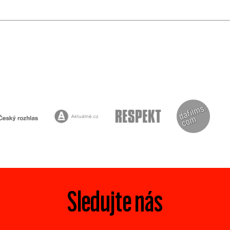
Sledujte nás