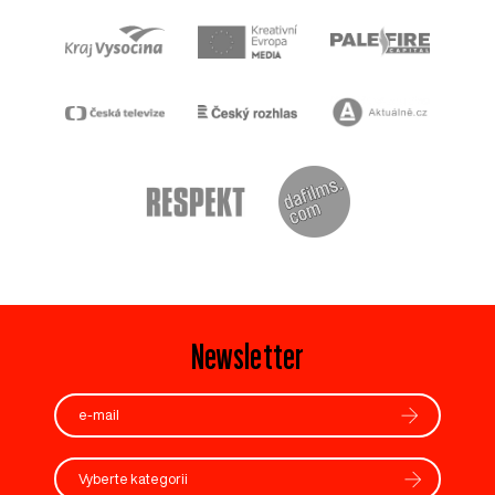
Newsletter
Vyberte kategorii