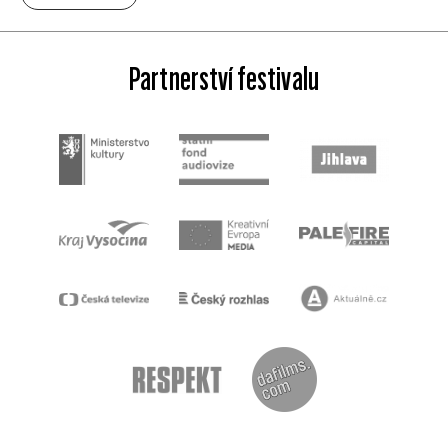
Partnerství festivalu